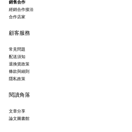
銷售合作
經銷合作接洽
合作店家
顧客服務
常見問題
配送須知
退換貨政策
條款與細則
隱私政策
閱讀角落
文章分享
論文圖書館