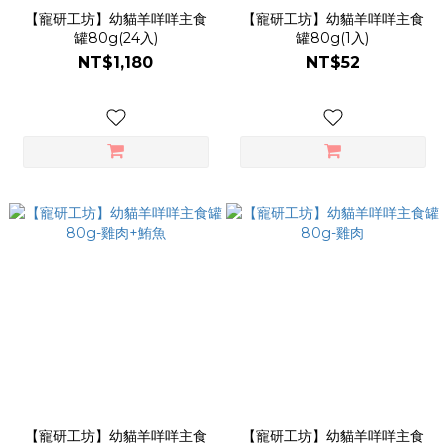
【寵研工坊】幼貓羊咩咩主食
【寵研工坊】幼貓羊咩咩主食
罐80g(24入)
罐80g(1入)
NT$1,180
NT$52
【寵研工坊】幼貓羊咩咩主食
【寵研工坊】幼貓羊咩咩主食