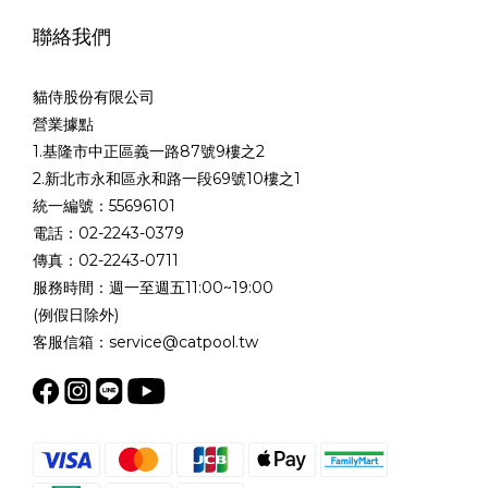
聯絡我們
貓侍股份有限公司
營業據點
1.基隆市中正區義一路87號9樓之2
2.新北市永和區永和路一段69號10樓之1
統一編號：55696101
電話：02-2243-0379
傳真：02-2243-0711
服務時間：週一至週五11:00~19:00
(例假日除外)
客服信箱：service@catpool.tw