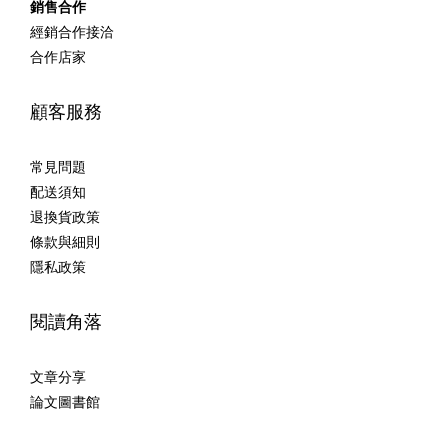
銷售合作
經銷合作接洽
合作店家
顧客服務
常見問題
配送須知
退換貨政策
條款與細則
隱私政策
閱讀角落
文章分享
論文圖書館