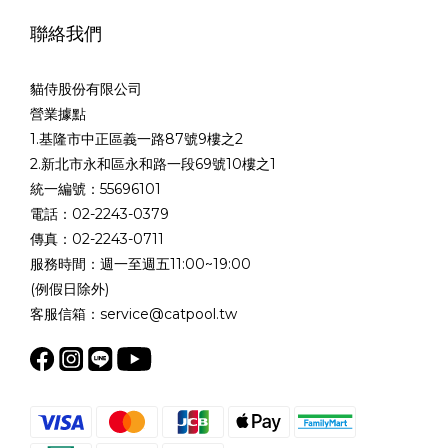
聯絡我們
貓侍股份有限公司
營業據點
1.基隆市中正區義一路87號9樓之2
2.新北市永和區永和路一段69號10樓之1
統一編號：55696101
電話：02-2243-0379
傳真：02-2243-0711
服務時間：週一至週五11:00~19:00
(例假日除外)
客服信箱：service@catpool.tw