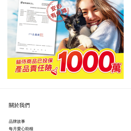
關於我們
品牌故事
每月愛心助糧