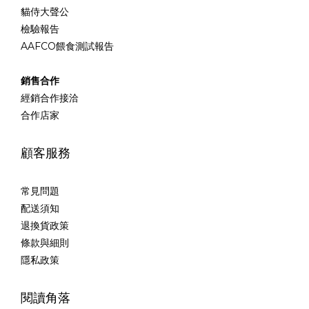
貓侍大聲公
檢驗報告
AAFCO餵食測試報告
銷售合作
經銷合作接洽
合作店家
顧客服務
常見問題
配送須知
退換貨政策
條款與細則
隱私政策
閱讀角落