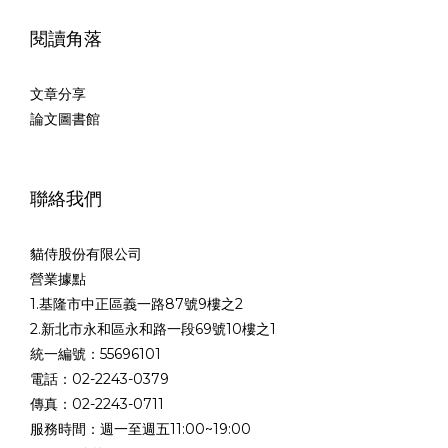
閱讀角落
文章分享
論文圖書館
聯絡我們
貓侍股份有限公司
營業據點
1.基隆市中正區義一路87號9樓之2
2.新北市永和區永和路一段69號10樓之1
統一編號：55696101
電話：02-2243-0379
傳真：02-2243-0711
服務時間：週一至週五11:00~19:00