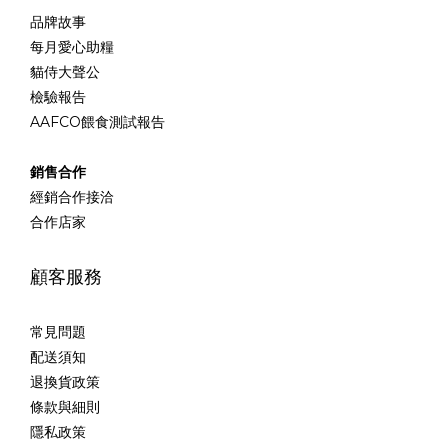
品牌故事
每月愛心助糧
貓侍大聲公
檢驗報告
AAFCO餵食測試報告
銷售合作
經銷合作接洽
合作店家
顧客服務
常見問題
配送須知
退換貨政策
條款與細則
隱私政策