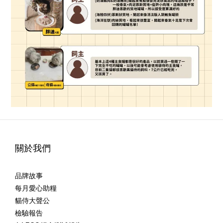
關於我們
品牌故事
每月愛心助糧
貓侍大聲公
檢驗報告