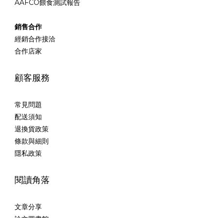
AAFCO餵食測試報告
銷售合作
經銷合作接洽
合作店家
顧客服務
常見問題
配送須知
退換貨政策
條款與細則
隱私政策
閱讀角落
文章分享