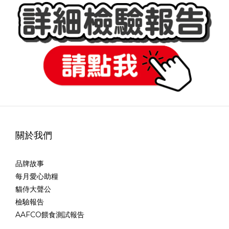
關於我們
品牌故事
每月愛心助糧
貓侍大聲公
檢驗報告
AAFCO餵食測試報告