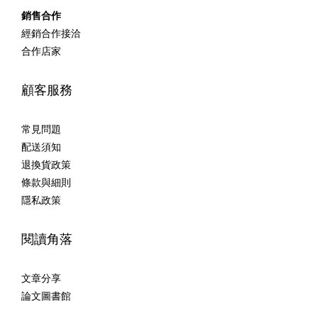
銷售合作
經銷合作接洽
合作店家
顧客服務
常見問題
配送須知
退換貨政策
條款與細則
隱私政策
閱讀角落
文章分享
論文圖書館