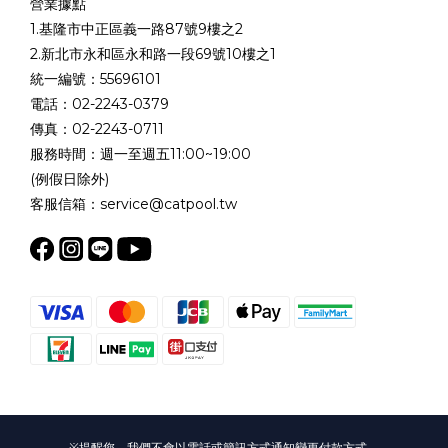
營業據點
1.基隆市中正區義一路87號9樓之2
2.新北市永和區永和路一段69號10樓之1
統一編號：55696101
電話：02-2243-0379
傳真：02-2243-0711
服務時間：週一至週五11:00~19:00
(例假日除外)
客服信箱：service@catpool.tw
※提醒您，我們不會以電話或簡訊方式通知變更付款方式。