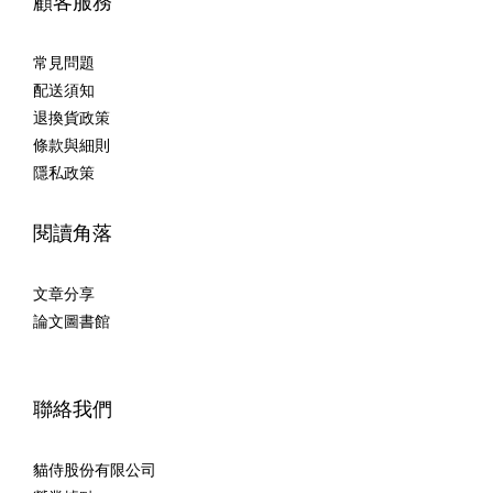
顧客服務
常見問題
配送須知
退換貨政策
條款與細則
隱私政策
閱讀角落
文章分享
論文圖書館
聯絡我們
貓侍股份有限公司