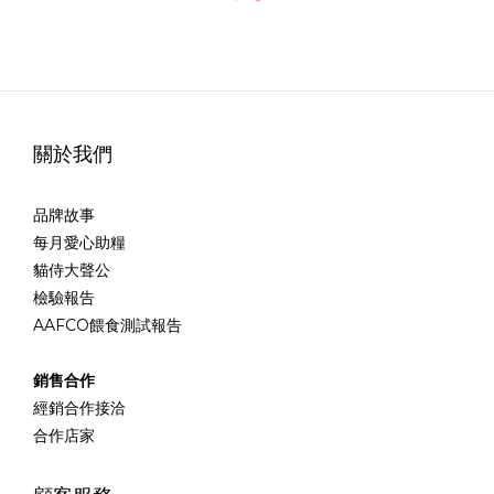
關於我們
品牌故事
每月愛心助糧
貓侍大聲公
檢驗報告
AAFCO餵食測試報告
銷售合作
經銷合作接洽
合作店家