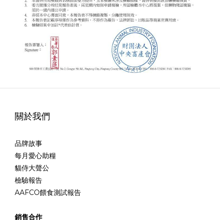
關於我們
品牌故事
每月愛心助糧
貓侍大聲公
檢驗報告
AAFCO餵食測試報告
銷售合作