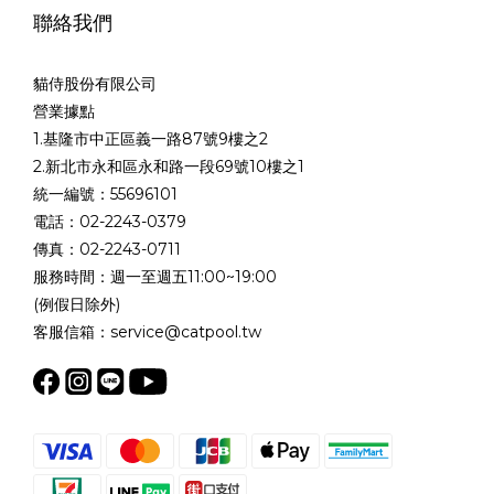
聯絡我們
貓侍股份有限公司
營業據點
1.基隆市中正區義一路87號9樓之2
2.新北市永和區永和路一段69號10樓之1
統一編號：55696101
電話：02-2243-0379
傳真：02-2243-0711
服務時間：週一至週五11:00~19:00
(例假日除外)
客服信箱：service@catpool.tw