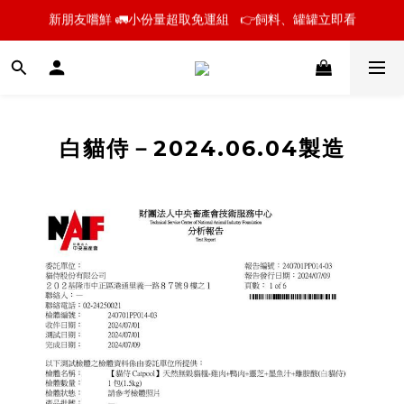
📣【貓侍聲明】近期油品事件安心說明
📣【貓侍聲明】近期油品事件安心說明
白貓侍－2024.06.04製造