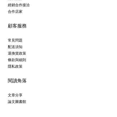
經銷合作接洽
合作店家
顧客服務
常見問題
配送須知
退換貨政策
條款與細則
隱私政策
閱讀角落
文章分享
論文圖書館