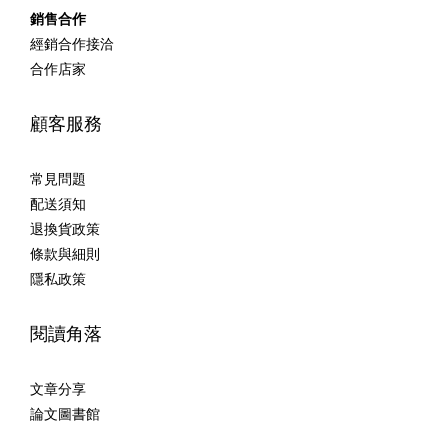
銷售合作
經銷合作接洽
合作店家
顧客服務
常見問題
配送須知
退換貨政策
條款與細則
隱私政策
閱讀角落
文章分享
論文圖書館