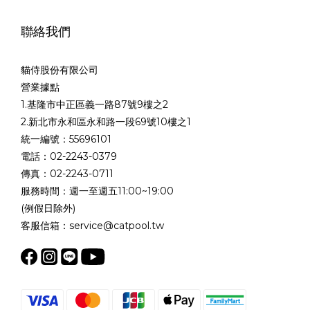
聯絡我們
貓侍股份有限公司
營業據點
1.基隆市中正區義一路87號9樓之2
2.新北市永和區永和路一段69號10樓之1
統一編號：55696101
電話：02-2243-0379
傳真：02-2243-0711
服務時間：週一至週五11:00~19:00
(例假日除外)
客服信箱：service@catpool.tw